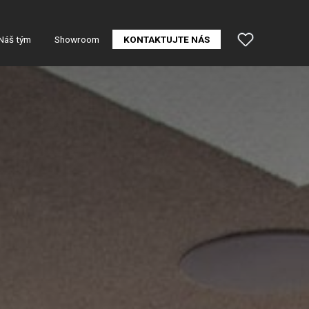
Náš tým
Showroom
KONTAKTUJTE NÁS