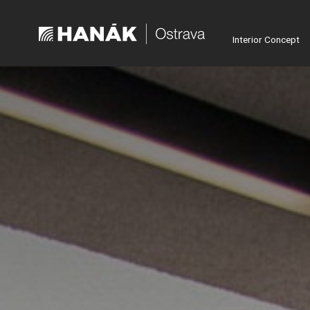
Interior Concept