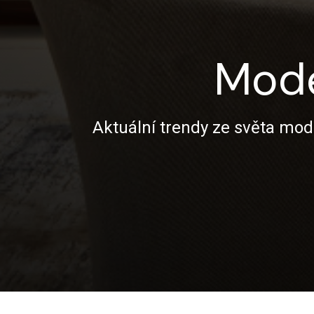
Mode
Aktuální trendy ze světa mod