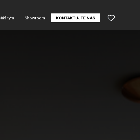
Náš tým
Showroom
KONTAKTUJTE NÁS