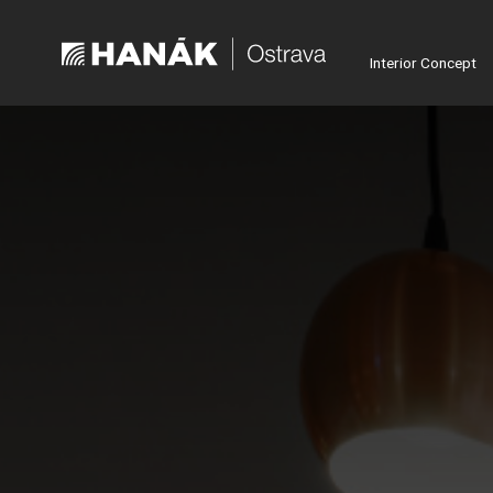
Interior Concept