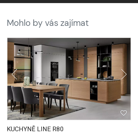
Mohlo by vás zajímat
KUCHYNĚ LINE R80