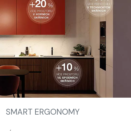
SMART ERGONOMY