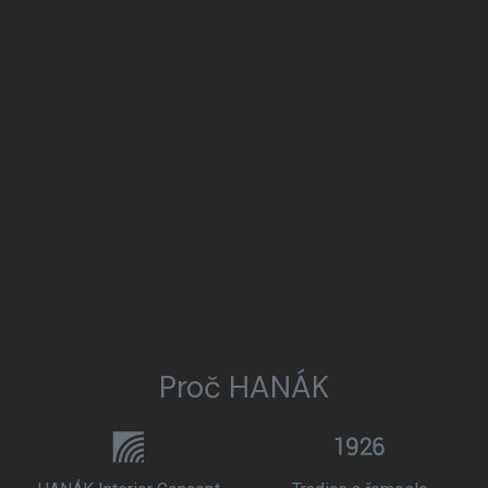
Proč HANÁK