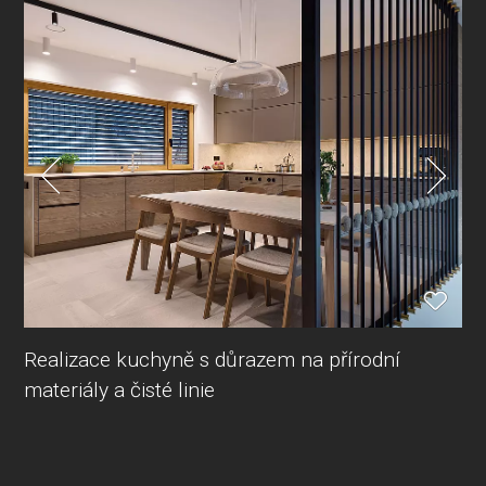
Realizace kuchyně s důrazem na přírodní
materiály a čisté linie