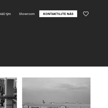
Náš tým
Showroom
KONTAKTUJTE NÁS