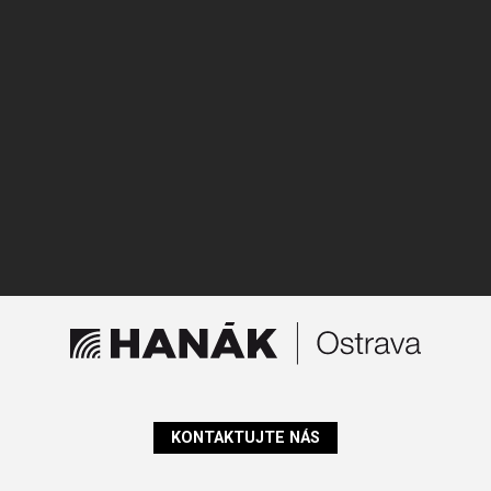
KONTAKTUJTE NÁS