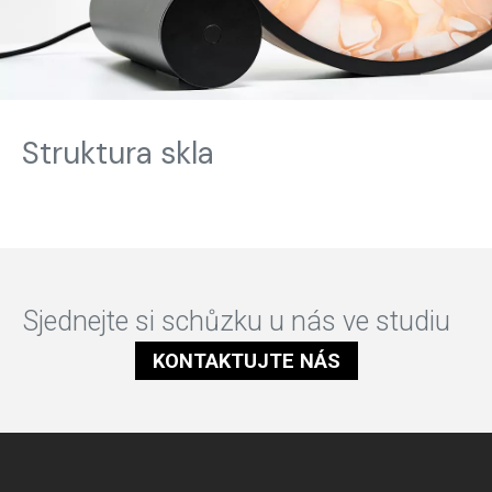
Struktura skla
Sjednejte si schůzku u nás ve studiu
KONTAKTUJTE NÁS