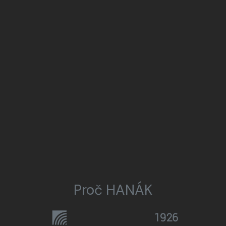
Proč HANÁK