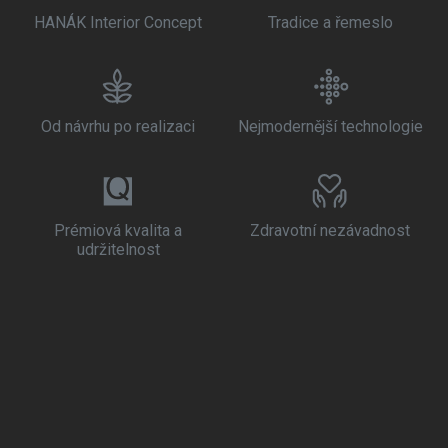
HANÁK Interior Concept
Tradice a řemeslo
Od návrhu po realizaci
Nejmodernější technologie
Prémiová kvalita a
Zdravotní nezávadnost
udržitelnost