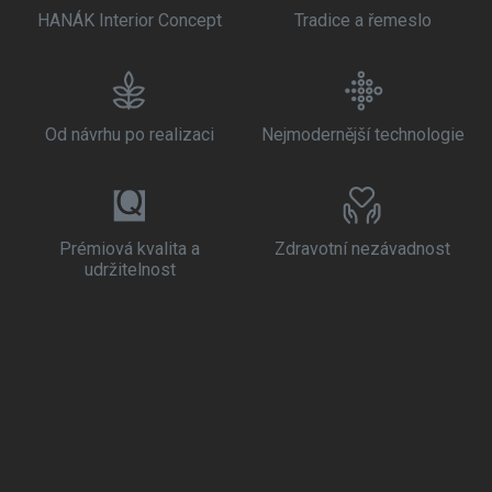
HANÁK Interior Concept
Tradice a řemeslo
Od návrhu po realizaci
Nejmodernější technologie
Prémiová kvalita a
Zdravotní nezávadnost
udržitelnost