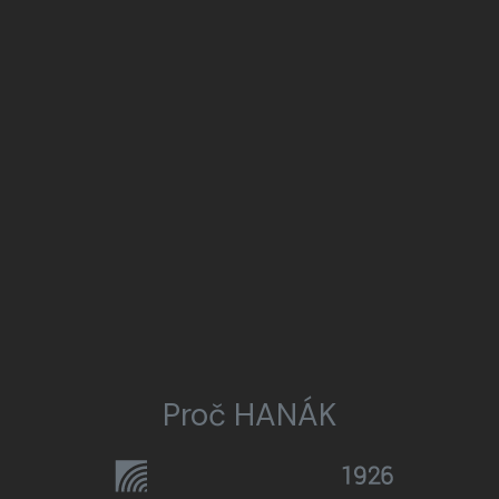
Proč HANÁK