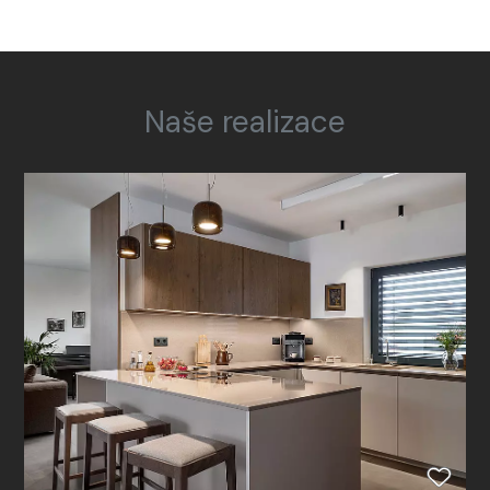
Naše realizace