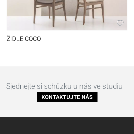
ŽIDLE COCO
Sjednejte si schůzku u nás ve studiu
KONTAKTUJTE NÁS