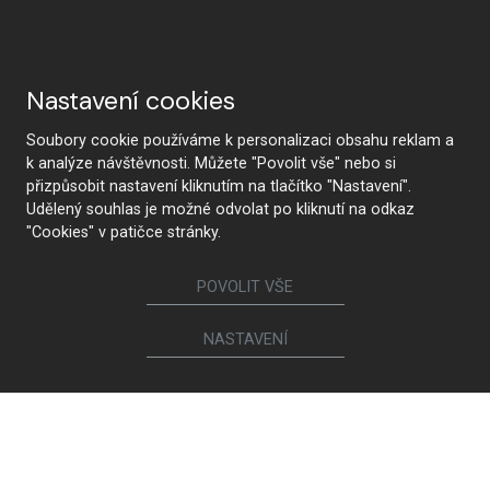
Nastavení cookies
Soubory cookie používáme k personalizaci obsahu reklam a
k analýze návštěvnosti. Můžete "Povolit vše" nebo si
přizpůsobit nastavení kliknutím na tlačítko "Nastavení".
Udělený souhlas je možné odvolat po kliknutí na odkaz
"Cookies" v patičce stránky.
POVOLIT VŠE
NASTAVENÍ