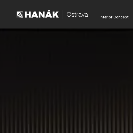
Interior Concept