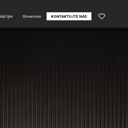
Náš tým
Showroom
KONTAKTUJTE NÁS