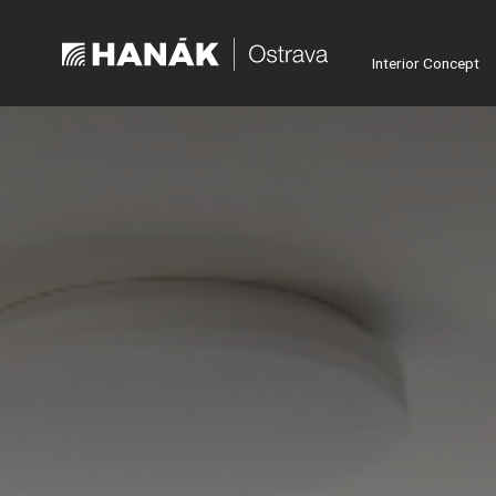
Interior Concept