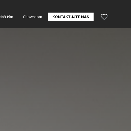
Náš tým
Showroom
KONTAKTUJTE NÁS