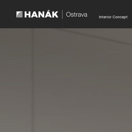
Interior Concept