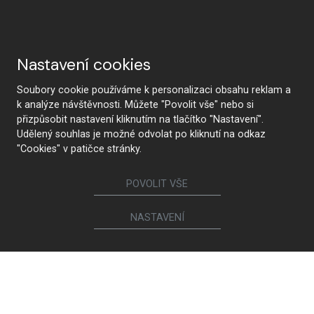
Nastavení cookies
Soubory cookie používáme k personalizaci obsahu reklam a
k analýze návštěvnosti. Můžete "Povolit vše" nebo si
přizpůsobit nastavení kliknutím na tlačítko "Nastavení".
Udělený souhlas je možné odvolat po kliknutí na odkaz
"Cookies" v patičce stránky.
POVOLIT VŠE
NASTAVENÍ