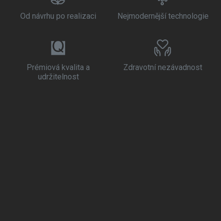
Od návrhu po realizaci
Nejmodernější technologie
Prémiová kvalita a
Zdravotní nezávadnost
udržitelnost