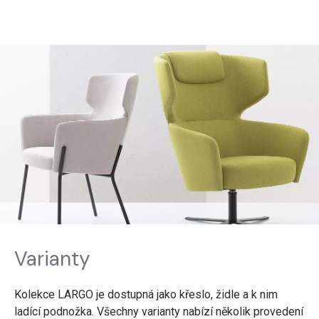
Varianty
Kolekce LARGO je dostupná jako křeslo, židle a k nim
ladící podnožka. Všechny varianty nabízí několik provedení