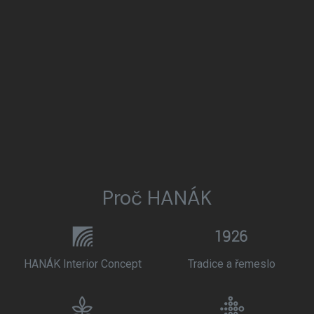
Proč HANÁK
HANÁK Interior Concept
Tradice a řemeslo