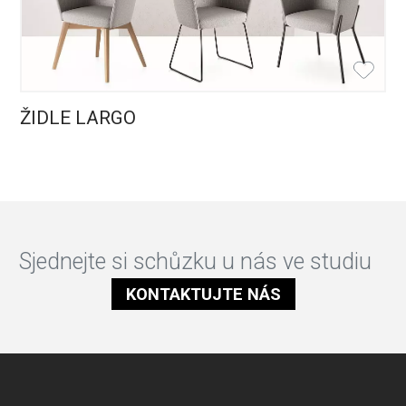
ŽIDLE LARGO
Sjednejte si schůzku u nás ve studiu
KONTAKTUJTE NÁS