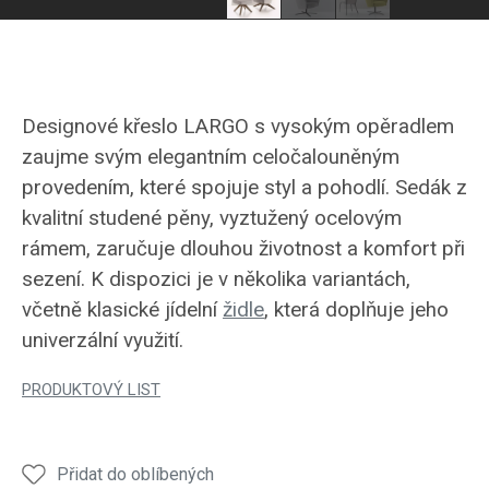
Designové křeslo LARGO s vysokým opěradlem
zaujme svým elegantním celočalouněným
provedením, které spojuje styl a pohodlí. Sedák z
kvalitní studené pěny, vyztužený ocelovým
rámem, zaručuje dlouhou životnost a komfort při
sezení. K dispozici je v několika variantách,
včetně klasické jídelní
židle
, která doplňuje jeho
univerzální využití.
PRODUKTOVÝ LIST
Přidat do oblíbených