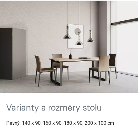
Varianty a rozměry stolu
Pevný: 140 x 90, 160 x 90, 180 x 90, 200 x 100 cm