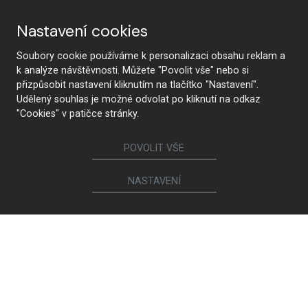
Nastavení cookies
Soubory cookie používáme k personalizaci obsahu reklam a
k analýze návštěvnosti. Můžete "Povolit vše" nebo si
přizpůsobit nastavení kliknutím na tlačítko "Nastavení".
Udělený souhlas je možné odvolat po kliknutí na odkaz
"Cookies" v patičce stránky.
POVOLIT VŠE
NASTAVENÍ