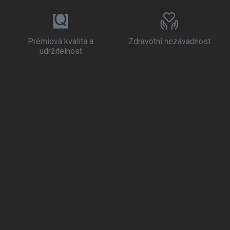
Prémiová kvalita a
Zdravotní nezávadnost
udržitelnost