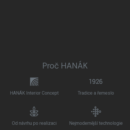
Proč HANÁK
HANÁK Interior Concept
Tradice a řemeslo
Od návrhu po realizaci
Nejmodernější technologie