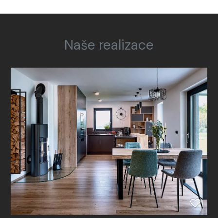
Naše realizace