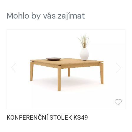
Mohlo by vás zajímat
KONFERENČNÍ STOLEK KS49