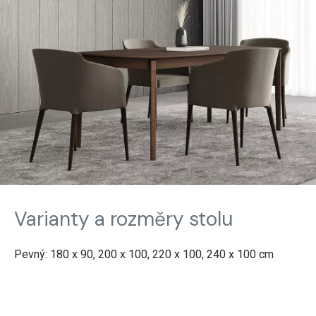
Varianty a rozměry stolu
Pevný: 180 x 90, 200 x 100, 220 x 100, 240 x 100 cm