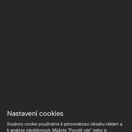
Nastavení cookies
Soubory cookie používáme k personalizaci obsahu reklam a
k analýze návštěvnosti. Můžete "Povolit vše" nebo si