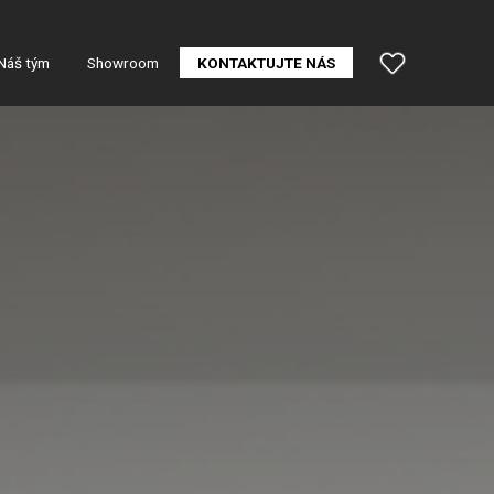
Náš tým
Showroom
KONTAKTUJTE NÁS