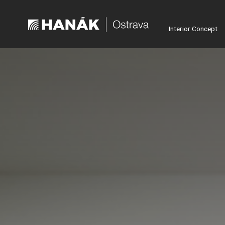
Interior Concept